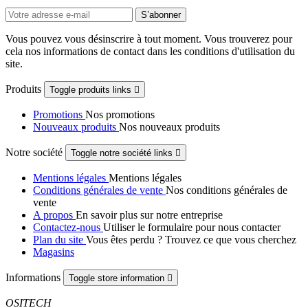
Vous pouvez vous désinscrire à tout moment. Vous trouverez pour
cela nos informations de contact dans les conditions d'utilisation du
site.
Produits
Toggle produits links

Promotions
Nos promotions
Nouveaux produits
Nos nouveaux produits
Notre société
Toggle notre société links

Mentions légales
Mentions légales
Conditions générales de vente
Nos conditions générales de
vente
A propos
En savoir plus sur notre entreprise
Contactez-nous
Utiliser le formulaire pour nous contacter
Plan du site
Vous êtes perdu ? Trouvez ce que vous cherchez
Magasins
Informations
Toggle store information

OSITECH